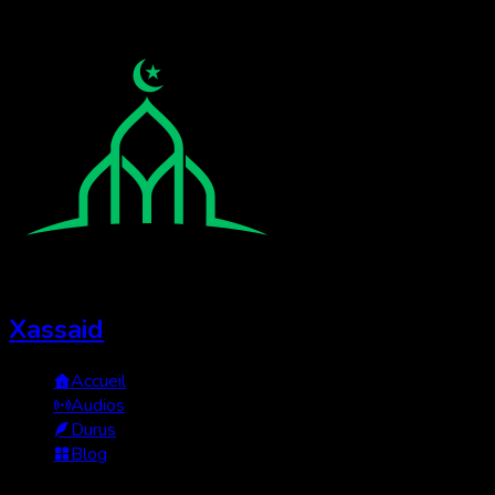
Xassaid
Accueil
Audios
Durus
Blog